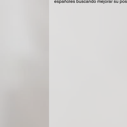
españoles buscando mejorar su posi