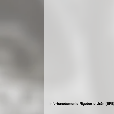
Infortunadamente Rigoberto Urán (EFE)