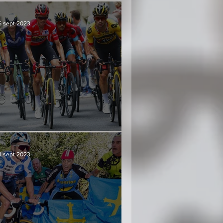
6 sept 2023
Culminación y consenso
4 sept 2023