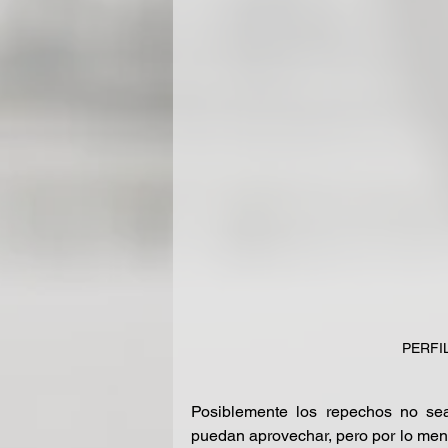
PERFIL
Posiblemente los repechos no sea
puedan aprovechar, pero por lo menos