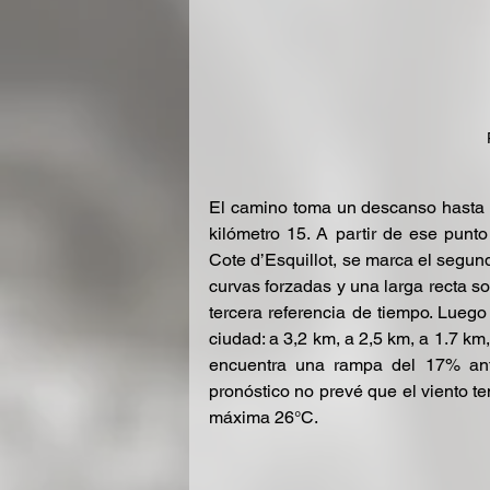
El camino toma un descanso hasta 
kilómetro 15. A partir de ese punto
Cote d’Esquillot, se marca el segund
curvas forzadas y una larga recta so
tercera referencia de tiempo. Luego
ciudad: a 3,2 km, a 2,5 km, a 1.7 km
encuentra una rampa del 17% ante
pronóstico no prevé que el viento te
máxima 26°C.