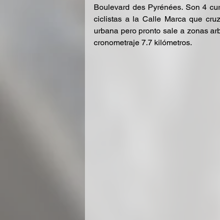
Boulevard des Pyrénées. Son 4 curv
ciclistas a la Calle Marca que cru
urbana pero pronto sale a zonas ar
cronometraje 7.7 kilómetros. 