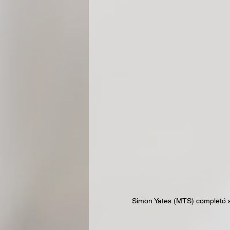
Simon Yates (MTS) completó s