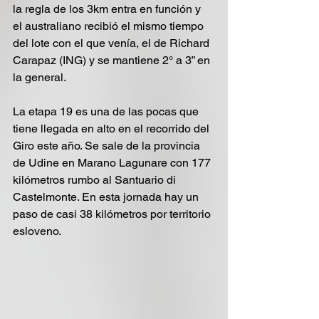
la regla de los 3km entra en función y 
el australiano recibió el mismo tiempo 
del lote con el que venía, el de Richard 
Carapaz (ING) y se mantiene 2° a 3” en 
la general. 
La etapa 19 es una de las pocas que 
tiene llegada en alto en el recorrido del 
Giro este año. Se sale de la provincia 
de Udine en Marano Lagunare con 177 
kilómetros rumbo al Santuario di 
Castelmonte. En esta jornada hay un 
paso de casi 38 kilómetros por territorio 
esloveno.