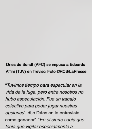
Dries de Bondt (AFC) se impuso a Edoardo 
Affini (TJV) en Treviso. Foto ©RCS/LaPresse
“
Tuvimos tiempo para especular en la 
vida de la fuga, pero entre nosotros no 
hubo especulación. Fue un trabajo 
colectivo para poder jugar nuestras 
opciones
”, dijo Dries en la entrevista 
como ganador”. “
En el cierre sabía que 
tenía que vigilar especialmente a 