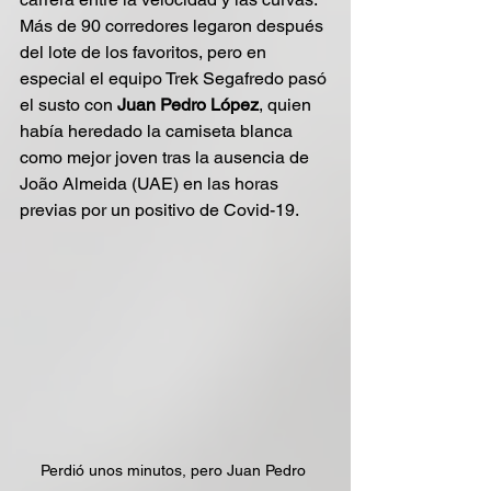
Más de 90 corredores legaron después 
del lote de los favoritos, pero en 
especial el equipo Trek Segafredo pasó 
el susto con
 Juan Pedro López
, quien 
había heredado la camiseta blanca 
como mejor joven tras la ausencia de 
João Almeida (UAE) en las horas 
previas por un positivo de Covid-19.
Perdió unos minutos, pero Juan Pedro 