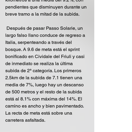
pendientes que disminuyen durante un 
breve tramo a la mitad de la subida.
 Después de pasar Passo Solarie, un 
largo falso llano conduce de regreso a 
Italia, serpenteando a través del 
bosque. A 9.6 de meta está el sprint 
bonificado en Cividale del Friuli y casi 
de inmediato se realiza la última 
subida de 2ª categoría. Los primeros 
2.5km de la subida de 7.1 tienen una 
media de 7%, luego hay un descanso 
de 500 metros y el resto de la subida 
está al 8.1% con máxima del 14%. El 
camino es ancho y bien pavimentado. 
La recta de meta está sobre una 
carretera asfaltada.