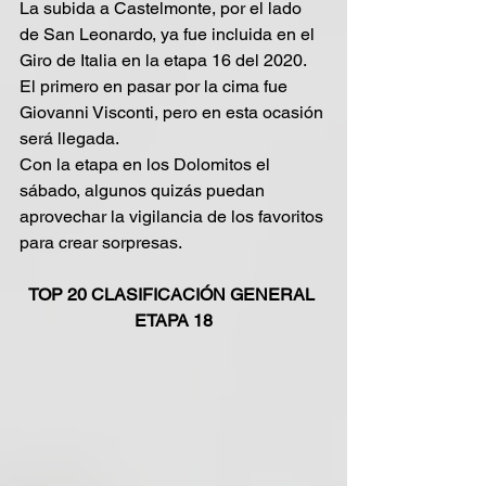
La subida a Castelmonte, por el lado 
de San Leonardo, ya fue incluida en el 
Giro de Italia en la etapa 16 del 2020. 
El primero en pasar por la cima fue 
Giovanni Visconti, pero en esta ocasión 
será llegada.
Con la etapa en los Dolomitos el 
sábado, algunos quizás puedan 
aprovechar la vigilancia de los favoritos 
para crear sorpresas.
TOP 20 CLASIFICACIÓN GENERAL 
ETAPA 18