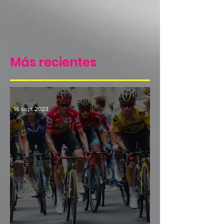
Más recientes
16 sept 2023