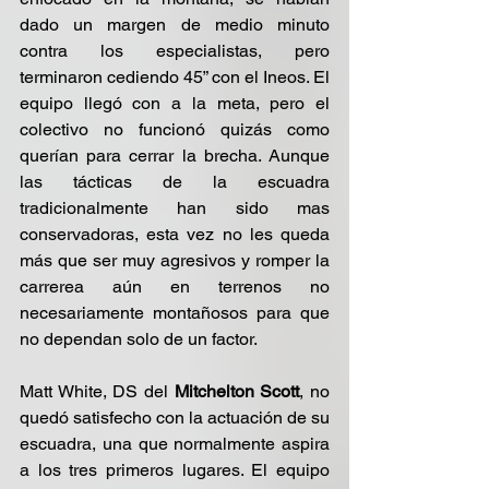
dado un margen de medio minuto 
contra los especialistas, pero 
terminaron cediendo 45” con el Ineos. El 
equipo llegó con a la meta, pero el 
colectivo no funcionó quizás como 
querían para cerrar la brecha. Aunque 
las tácticas de la escuadra 
tradicionalmente han sido mas 
conservadoras, esta vez no les queda 
más que ser muy agresivos y romper la 
carrerea aún en terrenos no 
necesariamente montañosos para que 
no dependan solo de un factor. 
Matt White, DS del 
Mitchelton Scott
, no 
quedó satisfecho con la actuación de su 
escuadra, una que normalmente aspira 
a los tres primeros lugares. El equipo 