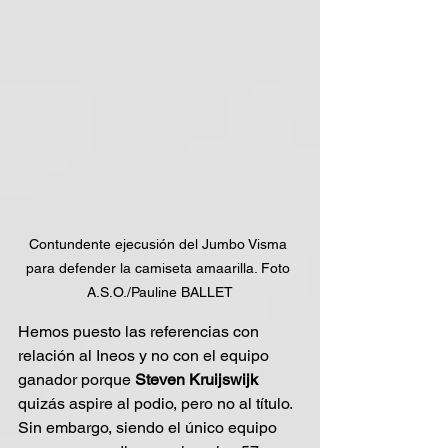
Contundente ejecusión del Jumbo Visma 
para defender la camiseta amaarilla. Foto 
A.S.O./Pauline BALLET
Hemos puesto las referencias con 
relación al Ineos y no con el equipo 
ganador porque 
Steven Kruijswijk
quizás aspire al podio, pero no al título. 
Sin embargo, siendo el único equipo 