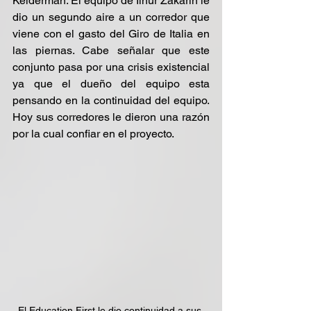
Kelderman. El equipo de Ilnur Zakarin le 
dio un segundo aire a un corredor que 
viene con el gasto del Giro de Italia en 
las piernas. Cabe señalar que este 
conjunto pasa por una crisis existencial 
ya que el dueño del equipo esta 
pensando en la continuidad del equipo. 
Hoy sus corredores le dieron una razón 
por la cual confiar en el proyecto.
El Education First le dio continuidad a sus 