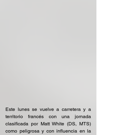
Este lunes se vuelve a carretera y a 
territorio francés con una jornada 
clasificada por Matt White (DS, MTS) 
como peligrosa y con influencia en la 