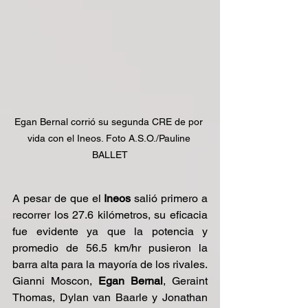
Egan Bernal corrió su segunda CRE de por 
vida con el Ineos. Foto A.S.O./Pauline 
BALLET
A pesar de que el
 Ineos
 salió primero a  
recorrer los 27.6 kilómetros, su eficacia 
fue evidente ya que la potencia y 
promedio de 56.5 km/hr pusieron la 
barra alta para la mayoría de los rivales. 
Gianni Moscon, 
Egan Bernal
, Geraint 
Thomas, Dylan van Baarle y Jonathan 