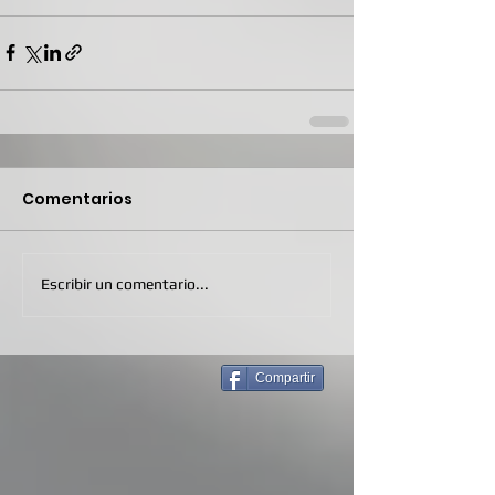
Comentarios
Escribir un comentario...
Compartir