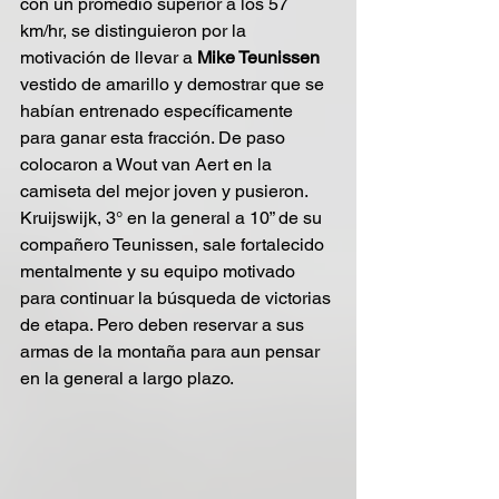
con un promedio superior a los 57 
km/hr, se distinguieron por la 
motivación de llevar a 
Mike Teunissen
vestido de amarillo y demostrar que se 
habían entrenado específicamente 
para ganar esta fracción. De paso 
colocaron a Wout van Aert en la 
camiseta del mejor joven y pusieron. 
Kruijswijk, 3° en la general a 10” de su 
compañero Teunissen, sale fortalecido 
mentalmente y su equipo motivado 
para continuar la búsqueda de victorias 
de etapa. Pero deben reservar a sus 
armas de la montaña para aun pensar 
en la general a largo plazo. 