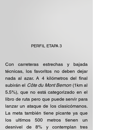
PERFIL ETAPA 3
Con carreteras estrechas y bajada 
técnicas, los favoritos no deben dejar 
nada al azar. A 4 kilómetros del final 
subirán el 
Côte du Mont Bernon
 (1km al 
5.5%), que no está categorizado en el 
libro de ruta pero que puede servir para 
lanzar un ataque de los clasicómanos. 
La meta también tiene picante ya que 
los ultimos 500 metros tienen un 
desnivel de 8% y contemplan tres 