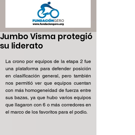
Jumbo Visma protegió
su liderato
La crono por equipos de la etapa 2 fue 
una plataforma para defender posición 
en clasificación general, pero también 
nos permitió ver que equipos cuentan 
con más homogeneidad de fuerza entre 
sus bazas, ya que hubo varios equipos 
que llagaron con 6 o más corredores en 
el marco de los favoritos para el podio.