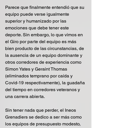
Parece que finalmente entendió que su 
equipo puede verse igualmente 
superior y humanizado por las 
emociones que debe tener este 
deporte. Sin embargo, lo que vimos en 
el Giro por parte del equipo es más 
bien producto de las circunstancias, de 
la ausencia de un equipo dominante y 
otros corredores de experiencia como 
Simon Yates y Geraint Thomas 
(eliminados temprano por caída y 
Covid-19 respectivamente), la guadaña 
del tiempo en corredores veteranos y 
una carrera abierta.
Sin tener nada que perder, el Ineos 
Grenadiers se dedico a ser más como 
los equipos de presupuesto modesto, 