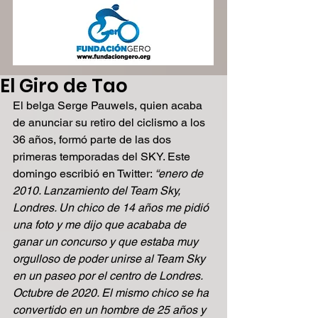
El Giro de Tao
El belga Serge Pauwels, quien acaba 
de anunciar su retiro del ciclismo a los 
36 años, formó parte de las dos 
primeras temporadas del SKY. Este 
domingo escribió en Twitter: 
“enero de 
2010. Lanzamiento del Team Sky, 
Londres. Un chico de 14 años me pidió 
una foto y me dijo que acababa de 
ganar un concurso y que estaba muy 
orgulloso de poder unirse al Team Sky 
en un paseo por el centro de Londres. 
Octubre de 2020. El mismo chico se ha 
convertido en un hombre de 25 años y 