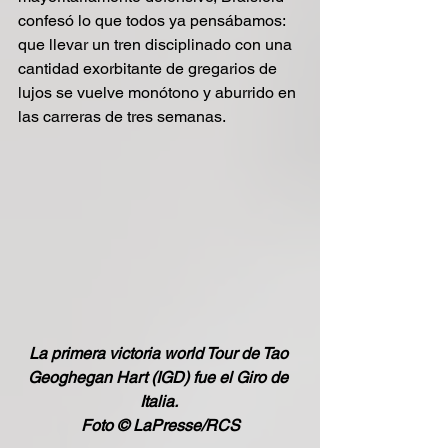
confesó lo que todos ya pensábamos: 
que llevar un tren disciplinado con una 
cantidad exorbitante de gregarios de 
lujos se vuelve monótono y aburrido en 
las carreras de tres semanas.
La primera victoria world Tour de Tao 
Geoghegan Hart (IGD) fue el Giro de 
Italia. 
Foto 
© LaPresse/RCS