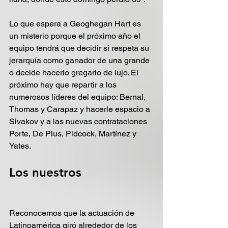
Lo que espera a Geoghegan Hart es 
un misterio porque el próximo año el 
equipo tendrá que decidir si respeta su 
jerarquía como ganador de una grande 
o decide hacerlo gregario de lujo. El 
próximo hay que repartir a los 
numerosos líderes del equipo: Bernal, 
Thomas y Carapaz y hacerle espacio a 
Sivakov y a las nuevas contrataciones 
Porte, De Plus, Pidcock, Martínez y 
Yates.
Los nuestros 
Reconocemos que la actuación de 
Latinoamérica giró alrededor de los 