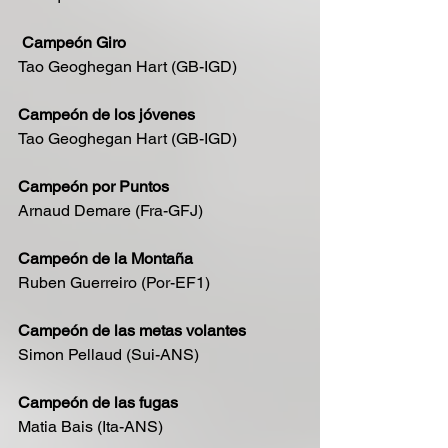
 Campeón Giro 
Tao Geoghegan Hart (GB-IGD)
Campeón de los jóvenes
Tao Geoghegan Hart (GB-IGD)
Campeón por Puntos
Arnaud Demare (Fra-GFJ)
Campeón de la Montaña
Ruben Guerreiro (Por-EF1)
Campeón de las metas volantes
Simon Pellaud (Sui-ANS)
Campeón de las fugas 
Matia Bais (Ita-ANS)