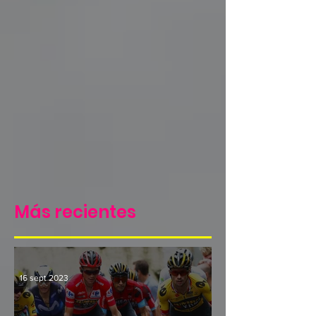
Más recientes
16 sept 2023