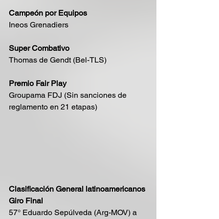
Campeón por Equipos
Ineos Grenadiers
Super Combativo
Thomas de Gendt (Bel-TLS)
Premio Fair Play
Groupama FDJ (Sin sanciones de 
reglamento en 21 etapas)
Clasificación General latinoamericanos 
Giro Final
57° Eduardo Sepúlveda (Arg-MOV) a 