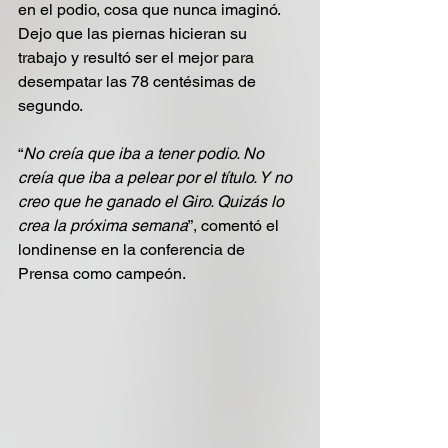
en el podio, cosa que nunca imaginó. 
Dejo que las piernas hicieran su 
trabajo y resultó ser el mejor para 
desempatar las 78 centésimas de 
segundo.
“
No creía que iba a tener podio. No 
creía que iba a pelear por el título. Y no 
creo que he ganado el Giro. Quizás lo 
crea la próxima semana
”, comentó el 
londinense en la conferencia de 
Prensa como campeón.