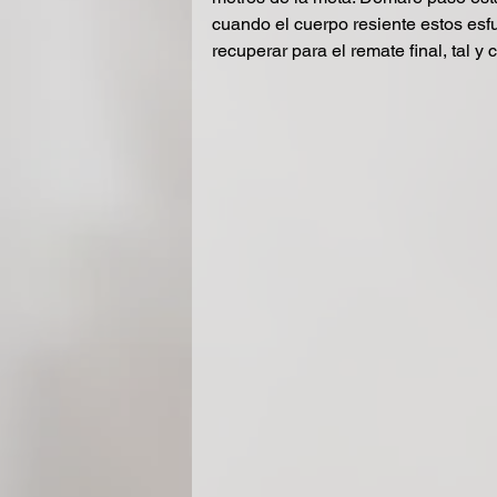
cuando el cuerpo resiente estos esf
recuperar para el remate final, tal y