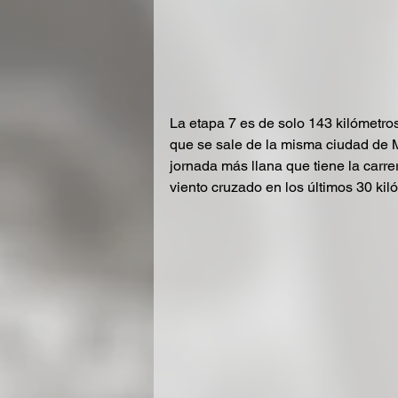
La etapa 7 es de solo 143 kilómetros
que se sale de la misma ciudad de Ma
jornada más llana que tiene la carr
viento cruzado en los últimos 30 kil