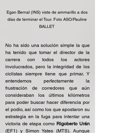
Egan Bernal (INS) viste de ammarillo a dos 
días de terminar el Tour. Foto ASO/Pauline 
BALLET 
No ha sido una solución simple la que 
ha tenido que tomar el director de la 
carrera con todos los actores 
involucrados, pero la integridad de los 
ciclistas siempre tiene que primar. Y 
entendemos perfectamente la 
frustración de corredores que aún 
consideraban los últimos kilómetros 
para poder buscar hacer diferencia por 
el podio, así como los que apostaron su 
estrategia en la fuga para intentar una 
victoria de etapa como 
Rigoberto Urán
(EF1) y Simon Yates (MTS). Aunque 