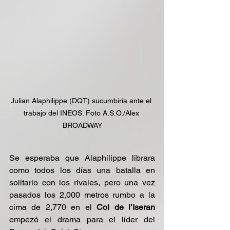
Julian Alaphilippe (DQT) sucumbiría ante el 
trabajo del INEOS. Foto A.S.O./Alex 
BROADWAY
Se esperaba que Alaphilippe librara 
como todos los días una batalla en 
solitario con los rivales, pero una vez 
pasados los 2,000 metros rumbo a la 
cima de 2,770 en el 
Col de l’Iseran
empezó el drama para el líder del 