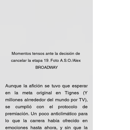
Momentos tensos ante la decisión de 
cancelar la etapa 19. Foto A.S.O./Alex 
BROADWAY
Aunque la afición se tuvo que esperar 
en la meta original en Tignes (Y 
millones alrrededor del mundo por TV), 
se cumplió con el protocolo de 
premiación. Un poco anticlimático para 
lo que la carrera había ofrecido en 
emociones hasta ahora, y sin que la 