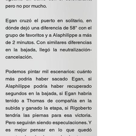
pero no por mucho.
Egan cruzó el puerto en solitario, en 
dónde dejó una diferencia de 58" con el 
grupo de favoritos y a Alaphilippe a más 
de 2 minutos. Con similares diferencias 
en la bajada, llegó la neutralización-
cancelación.
Podemos pintar mil escenarios: cuánto 
más podría haber sacado Egan, si 
Alaphilippe podría haber recuperado 
segundos en la bajada, si Egan habría 
tenido a Thomas de compañía en la 
subida y ganado la etapa, si Rigoberto 
tendría las piernas para esa victoria. 
Pero seguirán siendo especulaciones. Y 
es mejor pensar en lo que quedó 