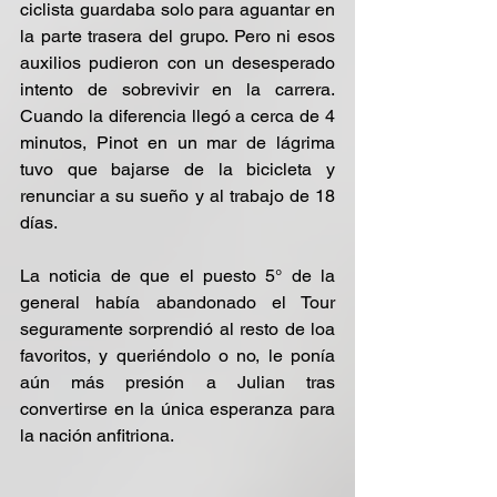
ciclista guardaba solo para aguantar en 
la parte trasera del grupo. Pero ni esos 
auxilios pudieron con un desesperado 
intento de sobrevivir en la carrera. 
Cuando la diferencia llegó a cerca de 4 
minutos, Pinot en un mar de lágrima 
tuvo que bajarse de la bicicleta y 
renunciar a su sueño y al trabajo de 18 
días.
La noticia de que el puesto 5° de la 
general había abandonado el Tour 
seguramente sorprendió al resto de loa 
favoritos, y queriéndolo o no, le ponía 
aún más presión a Julian tras 
convertirse en la única esperanza para 
la nación anfitriona.