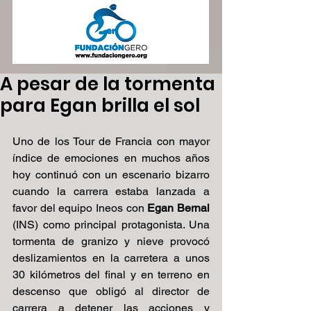
A pesar de la tormenta
para Egan brilla el sol
Uno de los Tour de Francia con mayor 
índice de emociones en muchos años 
hoy continuó con un escenario bizarro 
cuando la carrera estaba lanzada a 
favor del equipo Ineos con 
Egan Bernal
(INS) como principal protagonista. Una 
tormenta de granizo y nieve provocó 
deslizamientos en la carretera a unos 
30 kilómetros del final y en terreno en 
descenso que obligó al director de 
carrera a detener las acciones y 