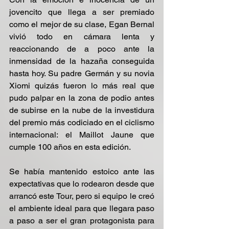
jovencito que llega a ser premiado 
como el mejor de su clase, Egan Bernal 
vivió todo en cámara lenta y 
reaccionando de a poco ante la 
inmensidad de la hazaña conseguida 
hasta hoy. Su padre Germán y su novia 
Xiomi quizás fueron lo más real que 
pudo palpar en la zona de podio antes 
de subirse en la nube de la investidura 
del premio más codiciado en el ciclismo 
internacional: el Maillot Jaune que 
cumple 100 años en esta edición.
Se había mantenido estoico ante las 
expectativas que lo rodearon desde que 
arrancó este Tour, pero si equipo le creó 
el ambiente ideal para que llegara paso 
a paso a ser el gran protagonista para 