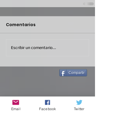
Comentarios
Escribir un comentario...
Compartir
Email
Facebook
Twitter