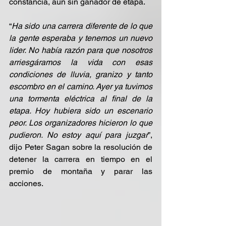
constancia, aún sin ganador de etapa.
“
Ha sido una carrera diferente de lo que 
la gente esperaba y tenemos un nuevo 
lider. No había razón para que nosotros 
arriesgáramos la vida con esas 
condiciones de lluvia, granizo y tanto 
escombro en el camino. Ayer ya tuvimos 
una tormenta eléctrica al final de la 
etapa. Hoy hubiera sido un escenario 
peor. Los organizadores hicieron lo que 
pudieron. No estoy aquí para juzgar
”, 
dijo Peter Sagan sobre la resolución de 
detener la carrera en tiempo en el 
premio de montaña y parar las 
acciones.