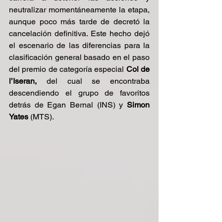
neutralizar momentáneamente la etapa, 
aunque poco más tarde de decretó la 
cancelación definitiva. Este hecho dejó 
el escenario de las diferencias para la 
clasificación general basado en el paso 
del premio de categoría especial 
Col de 
l’Iseran,
 del cual se encontraba 
descendiendo el grupo de favoritos 
detrás de Egan Bernal (INS) y 
Simon 
Yates
 (MTS).