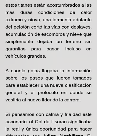
estos titanes están acostumbrados a las 
más duras condiciones de calor 
extremo y nieve, una tormenta adelante 
del pelotón cortó las vías con deslaves, 
acumulación de escombros y nieve que 
simplemente dejaba un terreno sin 
garantías para pasar, incluso en 
vehículos grandes.
A cuenta gotas llegaba la información 
sobre los pasos que fueron tomados 
para establecer una nueva clasificación 
general y el protocolo en donde se 
vestiría al nuevo lider de la carrera.
Si pensamos con calma y frialdad este 
escenario, el Col de l'Iseran significaba 
la real y única oportunidad para hacer 