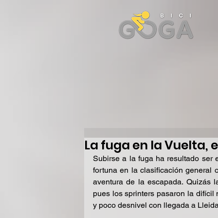
La fuga en la Vuelta, 
Subirse a la fuga ha resultado ser
fortuna en la clasificación general
aventura de la escapada. Quizás la
pues los sprinters pasaron la difíci
y poco desnivel con llegada a Lleida