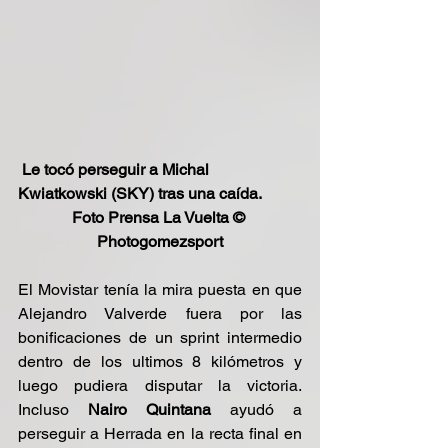
Le tocó perseguir a Michal 
Kwiatkowski (SKY) tras una caída. 
Foto Prensa La Vuelta © 
Photogomezsport
El Movistar tenía la mira puesta en que 
Alejandro Valverde fuera por las 
bonificaciones de un sprint intermedio 
dentro de los ultimos 8 kilómetros y 
luego pudiera disputar la victoria. 
Incluso 
Nairo Quintana
 ayudó a 
perseguir a Herrada en la recta final en 