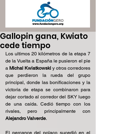
Gallopin gana, Kwiato
cede tiempo
Los ultimos 20 kilómetros de la etapa 7 
de la Vuelta a España le pusieron el pie 
a 
Michal Kwiatkowski 
y otros corredores 
que perdieron la rueda del grupo 
principal, donde las bonificaciones y la 
victoria de etapa se combinaron para 
dejar cortado al corredor del SKY luego 
de una caída. Cedió tiempo con los 
rivales, pero principalmente con 
Alejandro Valverde
.
El percance del polaco sucedió en el 