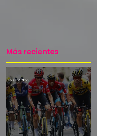
Más recientes
16 sept 2023