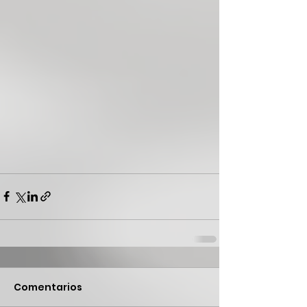
Comentarios