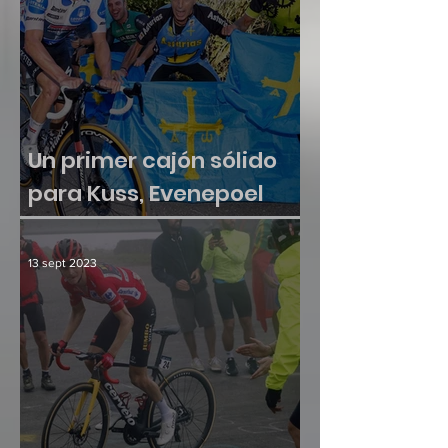
Un primer cajón sólido
para Kuss, Evenepoel
sumó otra victoria
13 sept 2023