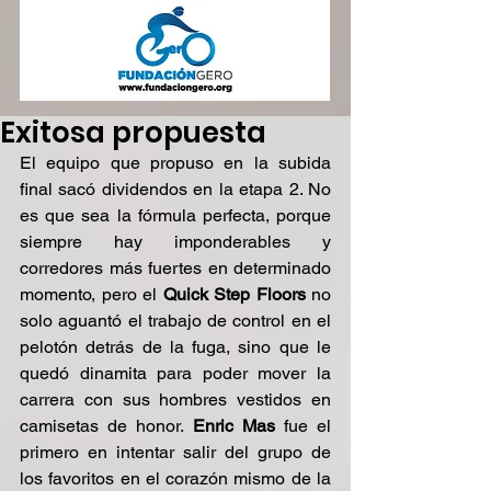
Exitosa propuesta
El equipo que propuso en la subida 
final sacó dividendos en la etapa 2. No 
es que sea la fórmula perfecta, porque 
siempre hay imponderables y 
corredores más fuertes en determinado 
momento, pero el 
Quick Step Floors 
no 
solo aguantó el trabajo de control en el 
pelotón detrás de la fuga, sino que le 
quedó dinamita para poder mover la 
carrera con sus hombres vestidos en 
camisetas de honor. 
Enric Mas
 fue el 
primero en intentar salir del grupo de 
los favoritos en el corazón mismo de la 