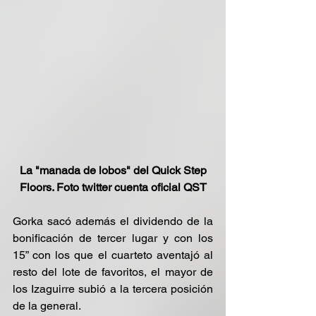
La "manada de lobos" del Quick Step 
Floors. Foto twitter cuenta oficial QST
Gorka sacó además el dividendo de la 
bonificación de tercer lugar y con los 
15” con los que el cuarteto aventajó al 
resto del lote de favoritos, el mayor de 
los Izaguirre subió a la tercera posición 
de la general.