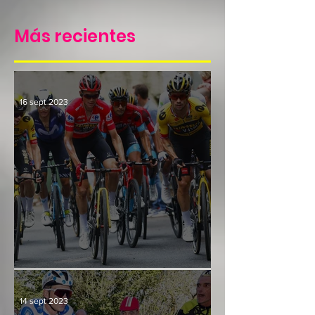
Más recientes
16 sept 2023
Culminación y consenso
14 sept 2023