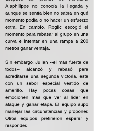
Alaphilippe no conocía la llegada y 
aunque se sentía bien no sabía en qué 
momento podía o no hacer un esfuerzo 
extra. En cambio, Roglic escogió el 
momento para rebasar al grupo en una 
curva e intentar en una rampa a 200 
metros ganar ventaja.
Sin embargo, Julian --el más fuerte de 
todos-- alcanzó y rebasó para 
acreditarse una segunda victoria, esta 
con un sabor especial vestido de 
amarillo. Hay pocas cosas que 
emocionen más que ver al lider en 
ataque y ganar etapa. El equipo supo 
manejar las circunstancias y proponer. 
Otros equipos prefirieron esperar y 
responder.