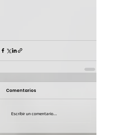
Comentarios
Escribir un comentario...