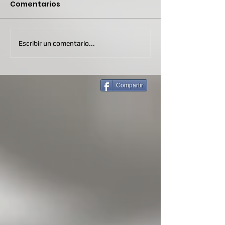
Comentarios
Escribir un comentario...
Compartir