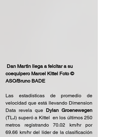
Dan Martin llega a felcitar a su 
coequipero Marcel Kittel Foto © 
ASO/Bruno BADE
Las estadísticas de promedio de 
velocidad que está llevando Dimension 
Data revela que 
Dylan Groenewegen 
(TLJ) superó a Kittel  en los últimos 250 
metros registrando 70.02 km/hr por 
69.66 km/hr del líder de la clasificación 