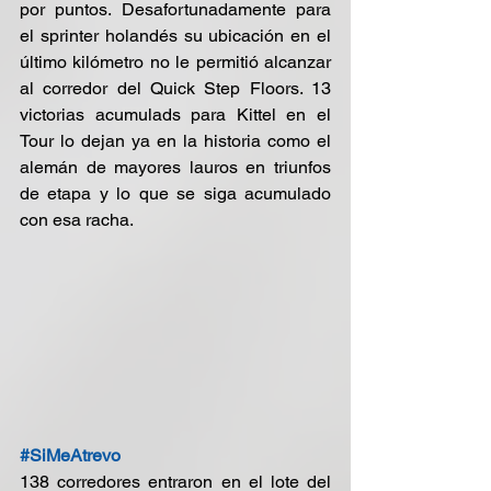
por puntos. Desafortunadamente para 
el sprinter holandés su ubicación en el 
último kilómetro no le permitió alcanzar 
al corredor del Quick Step Floors. 13 
victorias acumulads para Kittel en el 
Tour lo dejan ya en la historia como el 
alemán de mayores lauros en triunfos 
de etapa y lo que se siga acumulado 
con esa racha.
#SiMeAtrevo
138 corredores entraron en el lote del 