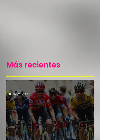
Más recientes
16 sept 2023