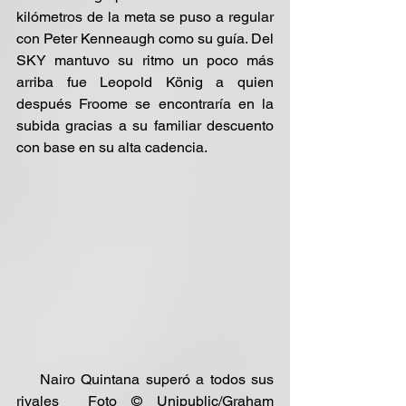
kilómetros de la meta se puso a regular 
con Peter Kenneaugh como su guía. Del 
SKY mantuvo su ritmo un poco más 
arriba fue Leopold König a quien 
después Froome se encontraría en la 
subida gracias a su familiar descuento 
con base en su alta cadencia.
    Nairo Quintana superó a todos sus 
rivales  Foto © Unipublic/Graham 