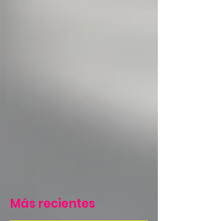
Más recientes