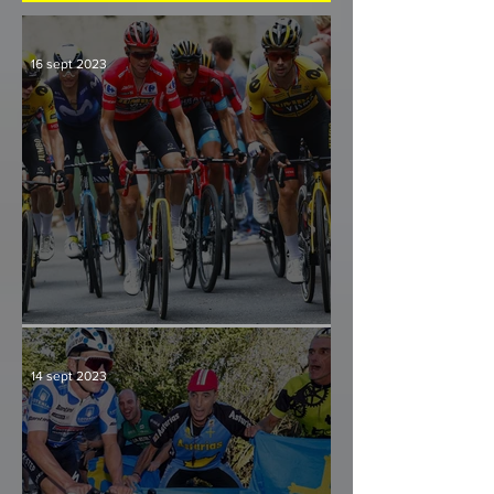
16 sept 2023
Culminación y consenso
14 sept 2023