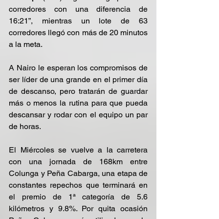
corredores con una diferencia de 
16:21”, mientras un lote de 63 
corredores llegó con más de 20 minutos 
a la meta.
A Nairo le esperan los compromisos de 
ser líder de una grande en el primer día 
de descanso, pero tratarán de guardar 
más o menos la rutina para que pueda 
descansar y rodar con el equipo un par 
de horas.
El Miércoles se vuelve a la carretera 
con una jornada de 168km entre 
Colunga y Peña Cabarga, una etapa de 
constantes repechos que terminará en 
el premio de 1ª categoría de 5.6 
kilómetros y 9.8%. Por quita ocasión 