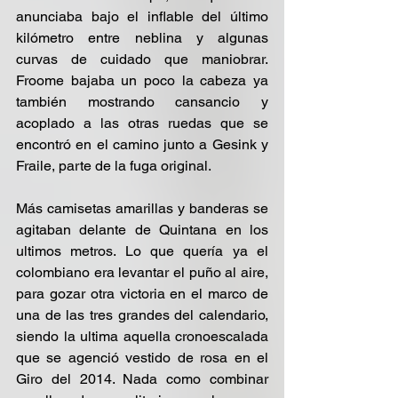
anunciaba bajo el inflable del último 
kilómetro entre neblina y algunas 
curvas de cuidado que maniobrar. 
Froome bajaba un poco la cabeza ya 
también mostrando cansancio y 
acoplado a las otras ruedas que se 
encontró en el camino junto a Gesink y 
Fraile, parte de la fuga original.
Más camisetas amarillas y banderas se 
agitaban delante de Quintana en los 
ultimos metros. Lo que quería ya el 
colombiano era levantar el puño al aire, 
para gozar otra victoria en el marco de 
una de las tres grandes del calendario, 
siendo la ultima aquella cronoescalada 
que se agenció vestido de rosa en el 
Giro del 2014. Nada como combinar 