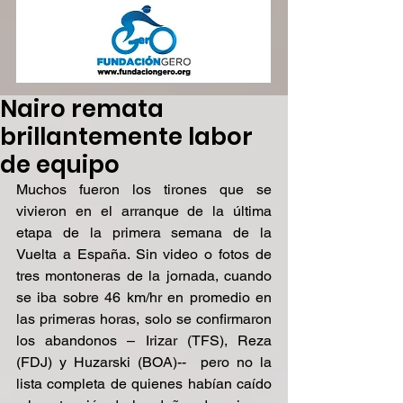
Nairo remata
brillantemente labor
de equipo
Muchos fueron los tirones que se 
vivieron en el arranque de la última 
etapa de la primera semana de la 
Vuelta a España. Sin video o fotos de 
tres montoneras de la jornada, cuando 
se iba sobre 46 km/hr en promedio en 
las primeras horas, solo se confirmaron 
los abandonos – Irizar (TFS), Reza 
(FDJ) y Huzarski (BOA)--  pero no la 
lista completa de quienes habían caído 