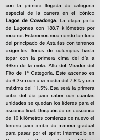
con la primera llegada de categoría 
especial de la carrera en el icónico 
Lagos de Covadonga
. La etapa parte 
de Lugones con 188.7 kilómetros por 
recorrer. Estaremos recorriendo territorio 
del principado de Asturias con terrenos 
exigentes llenos de columpios hasta 
topar con la primera cima del día a 
46km de la meta: Alto del Mirador del 
Fito de 1ª Categoría. Este ascenso es 
de 6.2km con una media del 7.8% y una 
máxima del 11.5%. Esa será la primera 
criba del día para saber con cuantas 
unidades se quedan los líderes para el 
ascenso final. Después de un descenso 
de 10 kilómetros comienza de nuevo el 
terreno para arriba de manera gradual 
para pasar por el sprint intermedio en 