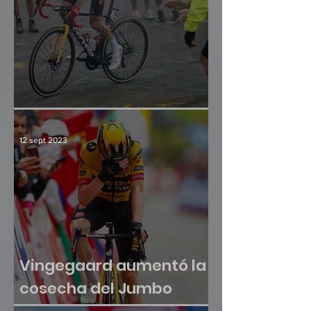
¿Hay crisis en el paraíso?
12 sept 2023
Vingegaard aumentó la
cosecha del Jumbo