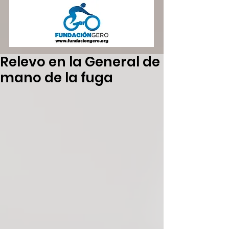
Relevo en la General de
mano de la fuga