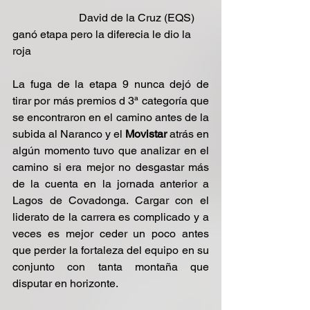
                        David de la Cruz (EQS) 
ganó etapa pero la diferecia le dio la 
roja 
La fuga de la etapa 9 nunca dejó de 
tirar por más premios d 3ª categoría que 
se encontraron en el camino antes de la 
subida al Naranco y el 
Movistar 
atrás en 
algún momento tuvo que analizar en el 
camino si era mejor no desgastar más 
de la cuenta en la jornada anterior a 
Lagos de Covadonga. Cargar con el 
liderato de la carrera es complicado y a 
veces es mejor ceder un poco antes 
que perder la fortaleza del equipo en su 
conjunto con tanta montaña que 
disputar en horizonte.