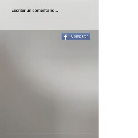
Escribir un comentario...
Compartir