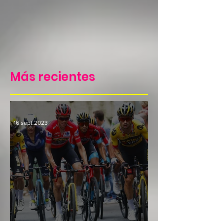
Más recientes
16 sept 2023