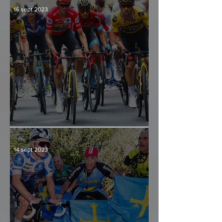
16 sept 2023
Culminación y consenso
14 sept 2023