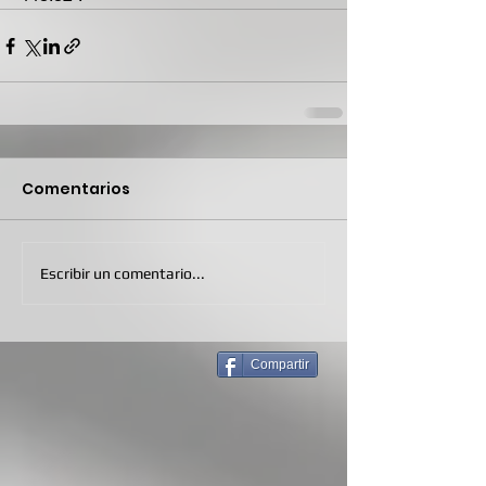
Comentarios
Escribir un comentario...
Compartir