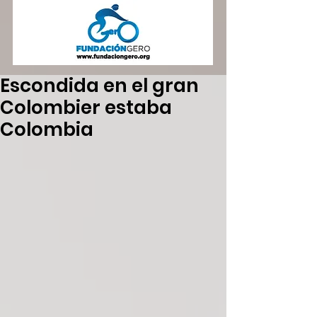
Escondida en el gran
Colombier estaba
Colombia