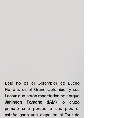
Este no es el Colombier de Lucho 
Herrera, es el Grand Colombier y sus 
Lacets que serán recordados no porque 
Jarlinson Pantano (IAM)
 lo cruzó 
primero sino porque a sus pies el 
caleño ganó una etapa en el Tour de 