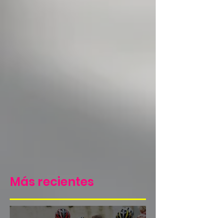
Más recientes