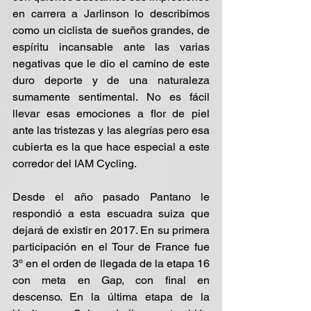
en carrera a Jarlinson lo describimos 
como un ciclista de sueños grandes, de 
espíritu incansable ante las varias 
negativas que le dio el camino de este 
duro deporte y de una naturaleza 
sumamente sentimental. No es fácil 
llevar esas emociones a flor de piel 
ante las tristezas y las alegrías pero esa 
cubierta es la que hace especial a este 
corredor del IAM Cycling.
Desde el año pasado Pantano le 
respondió a esta escuadra suiza que 
dejará de existir en 2017. En su primera 
participación en el Tour de France fue 
3º en el orden de llegada de la etapa 16 
con meta en Gap, con final en 
descenso. En la última etapa de la 