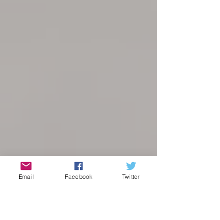
Email
Facebook
Twitter