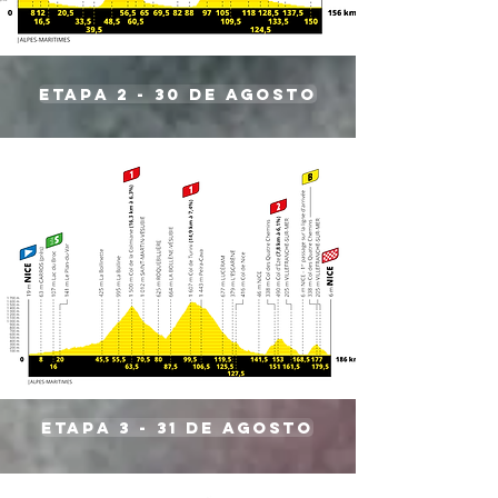
etapa 2 - 30 de agosto
etapa 3 - 31 de agosto