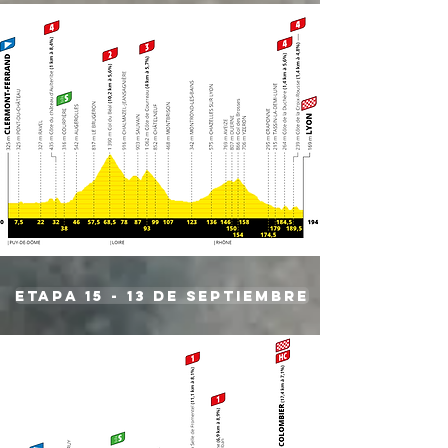
etapa 15 - 13 de septiembre