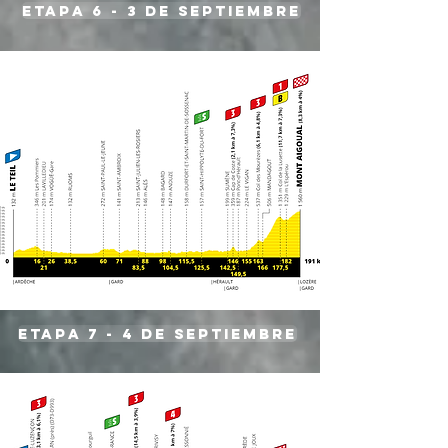
etapa 6 - 3 de septiembre
etapa 7 - 4 de septiembre