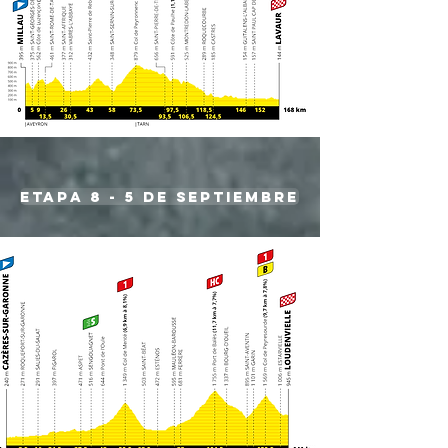
etapa 8 - 5 de septiembre