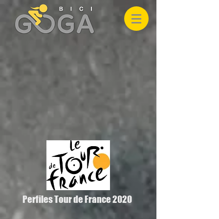
Perfiles Tour de France 2020