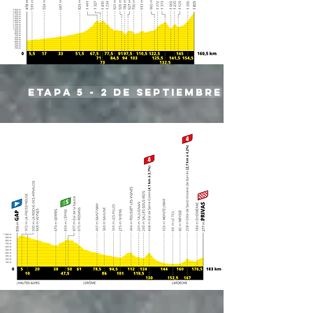
etapa 5 - 2 de septiembre