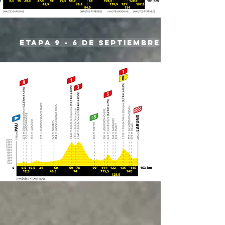
etapa 9 - 6 de septiembre