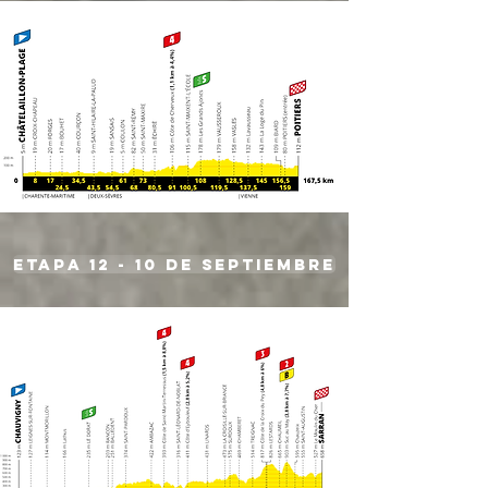
etapa 12 - 10 de septiembre