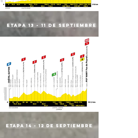
etapa 13 - 11 de septiembre
etapa 14 - 12 de septiembre