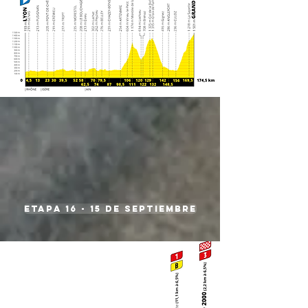
etapa 16 - 15 de septiembre