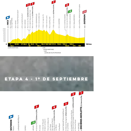
etapa 4 - 1º de septiembre