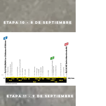
etapa 10 - 8 de septiembre
etapa 11 - 9 de septiembre