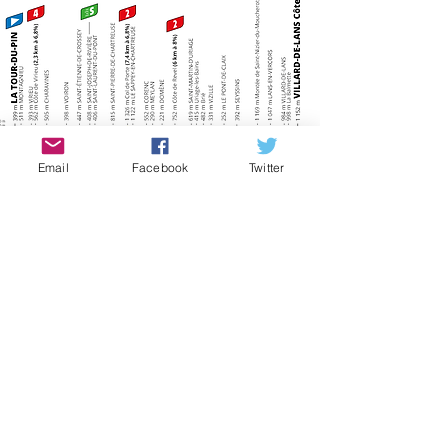
Email
Facebook
Twitter
etapa 17 - 16 de septiembre