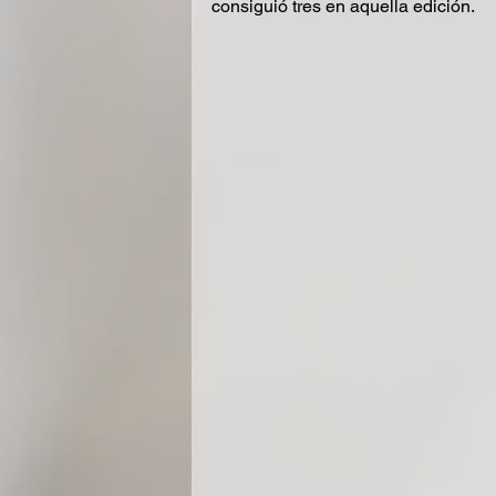
consiguió tres en aquella edición.