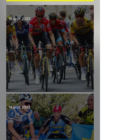
16 sept 2023
Culminación y consenso
14 sept 2023