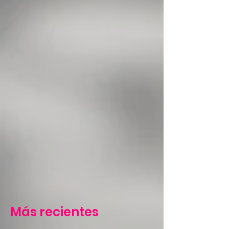
Más recientes