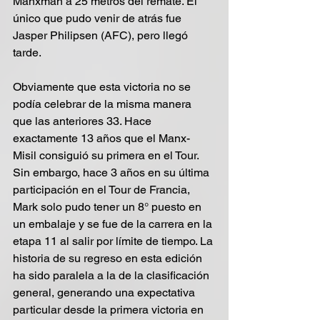
Manxman a 25 metros del remate. El 
único que pudo venir de atrás fue 
Jasper Philipsen (AFC), pero llegó 
tarde. 
Obviamente que esta victoria no se 
podía celebrar de la misma manera 
que las anteriores 33. Hace 
exactamente 13 años que el Manx-
Misil consiguió su primera en el Tour. 
Sin embargo, hace 3 años en su última 
participación en el Tour de Francia, 
Mark solo pudo tener un 8° puesto en 
un embalaje y se fue de la carrera en la 
etapa 11 al salir por límite de tiempo. La 
historia de su regreso en esta edición 
ha sido paralela a la de la clasificación 
general, generando una expectativa 
particular desde la primera victoria en 