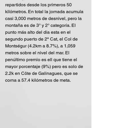
repartidos desde los primeros 50 
kilómetros. En total la jornada acumula 
casi 3,000 metros de desnivel, pero la 
montaña es de 3° y 2° categoría. El 
punto más alto del día esta en el 
segundo puerto de 2ª Cat, el Col de 
Montségur (4.2km a 8.7%), a 1,059 
metros sobre el nivel del mar. El 
penúltimo premio es ell que tiene el 
mayor porcentaje (9%) pero es solo de 
2.2k en Côte de Galinagues, que se 
corna a 57.4 kilómetros de meta.