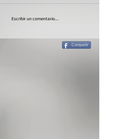
Escribir un comentario...
Compartir