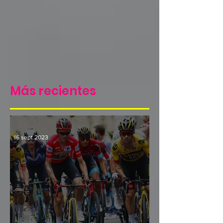
Más recientes
16 sept 2023