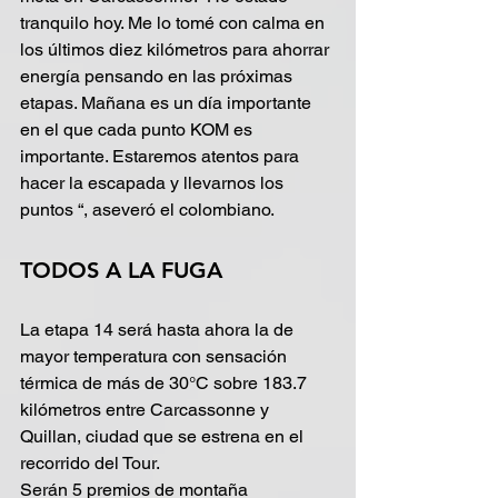
tranquilo hoy. Me lo tomé con calma en 
los últimos diez kilómetros para ahorrar 
energía pensando en las próximas 
etapas. Mañana es un día importante 
en el que cada punto KOM es 
importante. Estaremos atentos para 
hacer la escapada y llevarnos los 
puntos “, aseveró el colombiano.
TODOS A LA FUGA
La etapa 14 será hasta ahora la de 
mayor temperatura con sensación 
térmica de más de 30°C sobre 183.7 
kilómetros entre Carcassonne y 
Quillan, ciudad que se estrena en el 
recorrido del Tour.
Serán 5 premios de montaña 