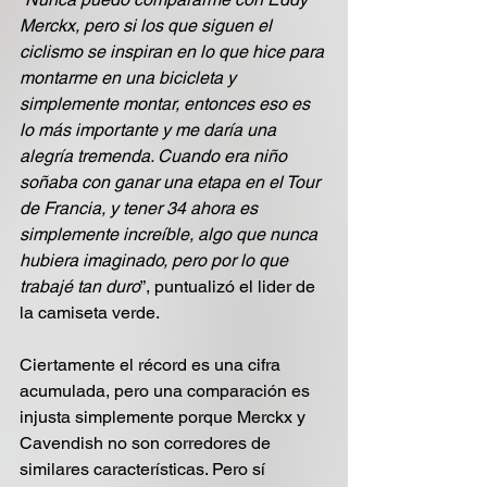
Merckx, pero si los que siguen el 
ciclismo se inspiran en lo que hice para 
montarme en una bicicleta y 
simplemente montar, entonces eso es 
lo más importante y me daría una 
alegría tremenda. Cuando era niño 
soñaba con ganar una etapa en el Tour 
de Francia, y tener 34 ahora es 
simplemente increíble, algo que nunca 
hubiera imaginado, pero por lo que 
trabajé tan duro
”, puntualizó el lider de 
la camiseta verde.
Ciertamente el récord es una cifra 
acumulada, pero una comparación es 
injusta simplemente porque Merckx y 
Cavendish no son corredores de 
similares características. Pero sí 