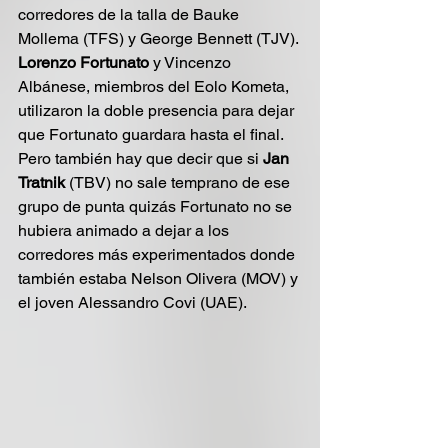
corredores de la talla de Bauke 
Mollema (TFS) y George Bennett (TJV). 
Lorenzo Fortunato
 y Vincenzo 
Albánese, miembros del Eolo Kometa, 
utilizaron la doble presencia para dejar 
que Fortunato guardara hasta el final. 
Pero también hay que decir que si 
Jan 
Tratnik
 (TBV) no sale temprano de ese 
grupo de punta quizás Fortunato no se 
hubiera animado a dejar a los 
corredores más experimentados donde 
también estaba Nelson Olivera (MOV) y 
el joven Alessandro Covi (UAE).