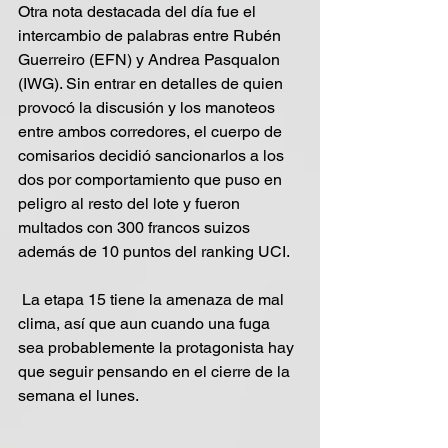
Otra nota destacada del día fue el 
intercambio de palabras entre Rubén 
Guerreiro (EFN) y Andrea Pasqualon 
(IWG). Sin entrar en detalles de quien 
provocó la discusión y los manoteos 
entre ambos corredores, el cuerpo de 
comisarios decidió sancionarlos a los 
dos por comportamiento que puso en 
peligro al resto del lote y fueron 
multados con 300 francos suizos 
además de 10 puntos del ranking UCI.
 La etapa 15 tiene la amenaza de mal 
clima, así que aun cuando una fuga 
sea probablemente la protagonista hay 
que seguir pensando en el cierre de la 
semana el lunes.