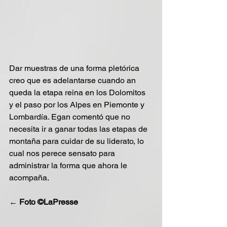
Dar muestras de una forma pletórica 
creo que es adelantarse cuando an 
queda la etapa reina en los Dolomitos 
y el paso por los Alpes en Piemonte y 
Lombardía. Egan comentó que no 
necesita ir a ganar todas las etapas de 
montaña para cuidar de su liderato, lo 
cual nos perece sensato para 
administrar la forma que ahora le 
acompaña.
← 
Foto ©LaPresse