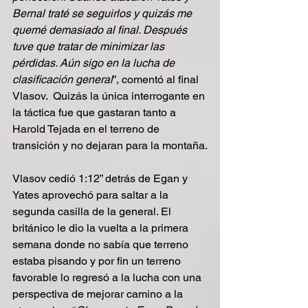
Bernal traté se seguirlos y quizás me 
quemé demasiado al final. Después 
tuve que tratar de minimizar las 
pérdidas. Aún sigo en la lucha de 
clasificación general
”, comentó al final 
Vlasov.  Quizás la única interrogante en 
la táctica fue que gastaran tanto a 
Harold Tejada en el terreno de 
transición y no dejaran para la montaña.
Vlasov cedió 1:12” detrás de Egan y 
Yates aprovechó para saltar a la 
segunda casilla de la general. El 
británico le dio la vuelta a la primera 
semana donde no sabía que terreno 
estaba pisando y por fin un terreno 
favorable lo regresó a la lucha con una 
perspectiva de mejorar camino a la 