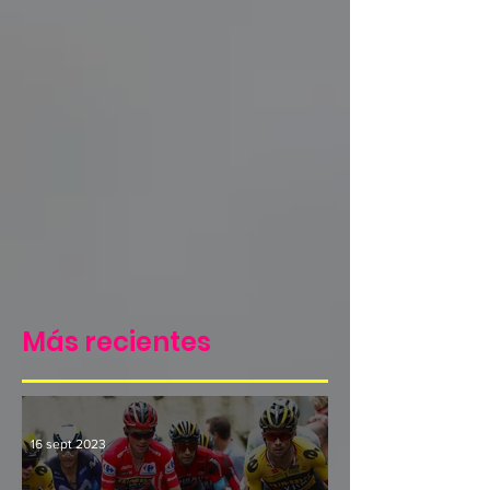
Más recientes
16 sept 2023