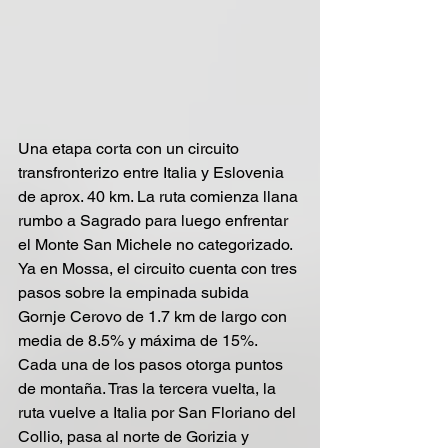
Una etapa corta con un circuito 
transfronterizo entre Italia y Eslovenia 
de aprox. 40 km. La ruta comienza llana 
rumbo a Sagrado para luego enfrentar 
el Monte San Michele no categorizado.  
Ya en Mossa, el circuito cuenta con tres 
pasos sobre la empinada subida 
Gornje Cerovo de 1.7 km de largo con 
media de 8.5% y máxima de 15%. 
Cada una de los pasos otorga puntos 
de montaña. Tras la tercera vuelta, la 
ruta vuelve a Italia por San Floriano del 
Collio, pasa al norte de Gorizia y 