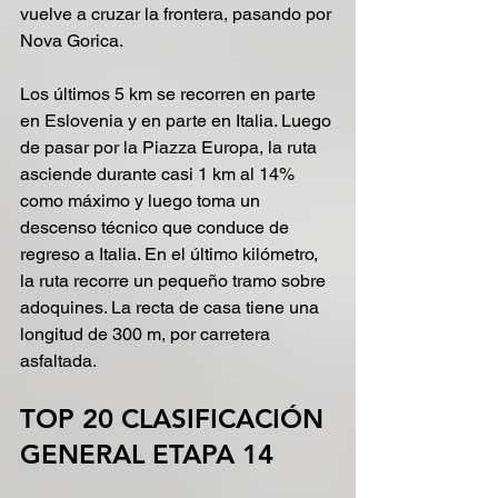
vuelve a cruzar la frontera, pasando por 
Nova Gorica.
Los últimos 5 km se recorren en parte 
en Eslovenia y en parte en Italia. Luego 
de pasar por la Piazza Europa, la ruta 
asciende durante casi 1 km al 14% 
como máximo y luego toma un 
descenso técnico que conduce de 
regreso a Italia. En el último kilómetro, 
la ruta recorre un pequeño tramo sobre 
adoquines. La recta de casa tiene una 
longitud de 300 m, por carretera 
asfaltada.
TOP 20 CLASIFICACIÓN 
GENERAL ETAPA 14