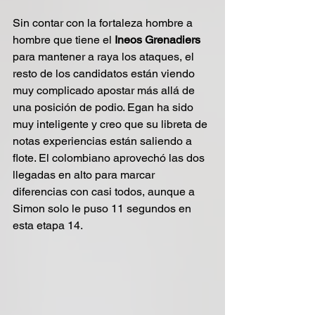
Sin contar con la fortaleza hombre a 
hombre que tiene el 
Ineos Grenadiers 
para mantener a raya los ataques, el 
resto de los candidatos están viendo 
muy complicado apostar más allá de 
una posición de podio. Egan ha sido 
muy inteligente y creo que su libreta de 
notas experiencias están saliendo a 
flote. El colombiano aprovechó las dos 
llegadas en alto para marcar 
diferencias con casi todos, aunque a 
Simon solo le puso 11 segundos en 
esta etapa 14.