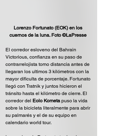
Lorenzo Fortunato (EOK) en los 
cuernos de la luna. Foto ©LaPresse 
El corredor esloveno del Bahrain 
Victorious, confianza en su paso de 
contrarrelojista tomo distancia antes de 
llegaran los ultimos 3 kilómetros con la 
mayor dificulta de porcentaje. Fortunato 
llegó con Tratnik y juntos hicieron el 
tránsito hasta el kilómetro de cierre. El 
corredor del 
Eolo Kometa 
puso la vida 
sobre la bicicleta literalmente para abrir 
su palmarés y el de su equipo en 
calendario world tour.