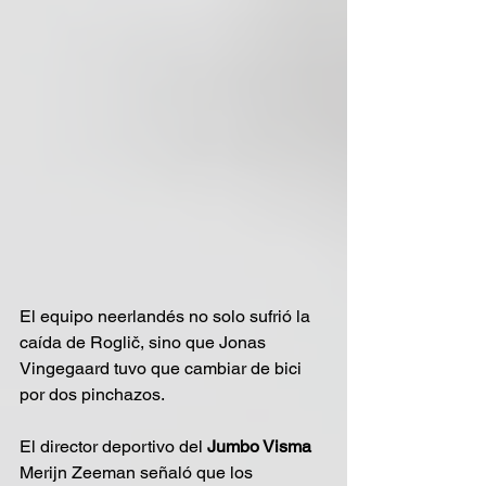
El equipo neerlandés no solo sufrió la 
caída de Roglič, sino que Jonas 
Vingegaard tuvo que cambiar de bici 
por dos pinchazos.
El director deportivo del 
Jumbo Visma
Merijn Zeeman señaló que los 