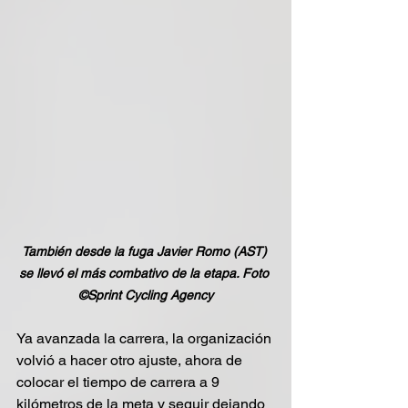
También desde la fuga Javier Romo (AST) 
se llevó el más combativo de la etapa. Foto 
©Sprint Cycling Agency
Ya avanzada la carrera, la organización 
volvió a hacer otro ajuste, ahora de 
colocar el tiempo de carrera a 9 
kilómetros de la meta y seguir dejando 