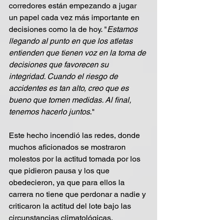
corredores están empezando a jugar 
un papel cada vez más importante en 
decisiones como la de hoy. "
Estamos 
llegando al punto en que los atletas 
entienden que tienen voz en la toma de 
decisiones que favorecen su 
integridad. Cuando el riesgo de 
accidentes es tan alto, creo que es 
bueno que tomen medidas. Al final, 
tenemos hacerlo juntos
."
Este hecho incendió las redes, donde 
muchos aficionados se mostraron 
molestos por la actitud tomada por los 
que pidieron pausa y los que 
obedecieron, ya que para ellos la 
carrera no tiene que perdonar a nadie y 
criticaron la actitud del lote bajo las 
circunstancias climatológicas.