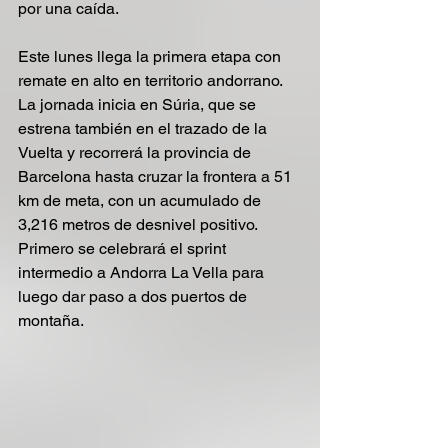
por una caída.
Este lunes llega la primera etapa con 
remate en alto en territorio andorrano. 
La jornada inicia en Súria, que se 
estrena también en el trazado de la 
Vuelta y recorrerá la provincia de 
Barcelona hasta cruzar la frontera a 51 
km de meta, con un acumulado de 
3,216 metros de desnivel positivo. 
Primero se celebrará el sprint 
intermedio a Andorra La Vella para 
luego dar paso a dos puertos de 
montaña.