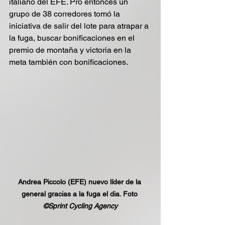
italiano del EFE. Pro entonces un 
grupo de 38 corredores tomó la 
iniciativa de salir del lote para atrapar a 
la fuga, buscar bonificaciones en el 
premio de montaña y victoria en la 
meta también con bonificaciones.
Andrea Piccolo (EFE) nuevo líder de la 
general gracias a la fuga el dia. Foto 
©Sprint Cycling Agency