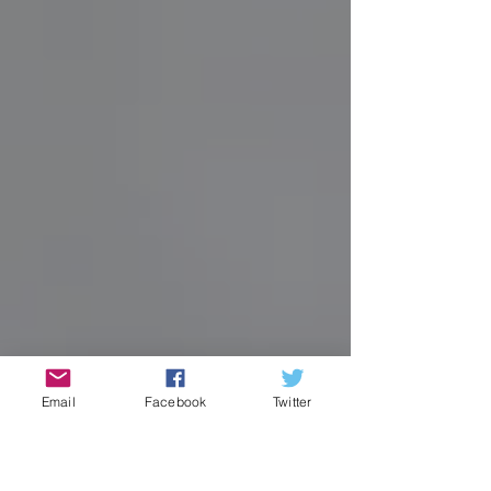
Email
Facebook
Twitter