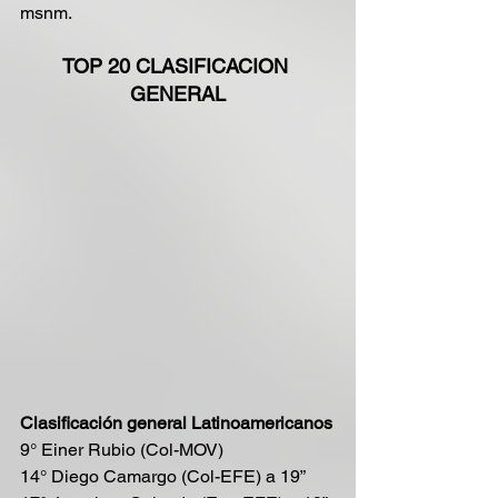
msnm.
TOP 20 CLASIFICACION 
GENERAL
Clasificación general Latinoamericanos
9° Einer Rubio (Col-MOV) 
14° Diego Camargo (Col-EFE) a 19”