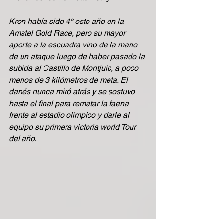
Kron había sido 4° este año en la 
Amstel Gold Race, pero su mayor 
aporte a la escuadra vino de la mano 
de un ataque luego de haber pasado la 
subida al Castillo de Montjuic, a poco 
menos de 3 kilómetros de meta. El 
danés nunca miró atrás y se sostuvo 
hasta el final para rematar la faena 
frente al estadio olímpico y darle al 
equipo su primera victoria world Tour 
del año. 