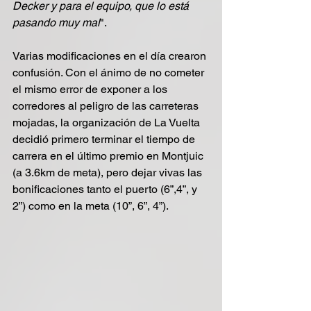
Decker y para el equipo, que lo está 
pasando muy mal
".
Varias modificaciones en el día crearon 
confusión. Con el ánimo de no cometer 
el mismo error de exponer a los 
corredores al peligro de las carreteras 
mojadas, la organización de La Vuelta 
decidió primero terminar el tiempo de 
carrera en el último premio en Montjuic 
(a 3.6km de meta), pero dejar vivas las 
bonificaciones tanto el puerto (6”,4”, y 
2”) como en la meta (10”, 6”, 4”).