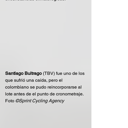
Santiago Buitrago
 (TBV) fue uno de los 
que sufrió una caída, pero el 
colombiano se pudo reincorporarse al 
lote antes de el punto de cronometraje. 
Foto 
©Sprint Cycling Agency