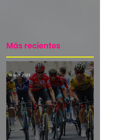
Más recientes
16 sept 2023