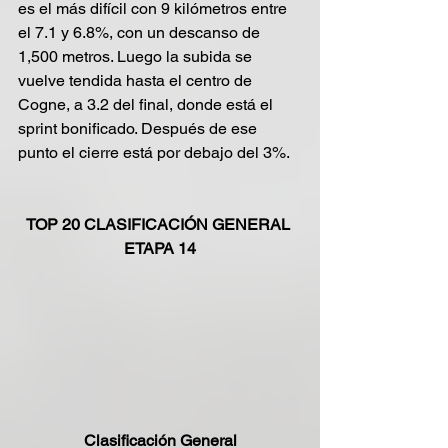
es el más difícil con 9 kilómetros entre 
el 7.1 y 6.8%, con un descanso de 
1,500 metros. Luego la subida se 
vuelve tendida hasta el centro de 
Cogne, a 3.2 del final, donde está el 
sprint bonificado. Después de ese 
punto el cierre está por debajo del 3%.
TOP 20 CLASIFICACIÓN GENERAL 
ETAPA 14
 Clasificación General 