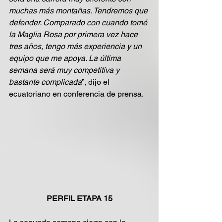
muchas más montañas. Tendremos que 
defender. Comparado con cuando tomé 
la Maglia Rosa por primera vez hace 
tres años, tengo más experiencia y un 
equipo que me apoya. La última 
semana será muy competitiva y 
bastante complicada
”, dijo el 
ecuatoriano en conferencia de prensa.
PERFIL ETAPA 15