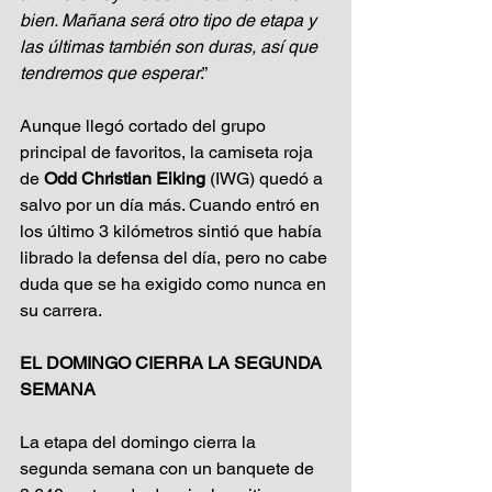
bien. Mañana será otro tipo de etapa y 
las últimas también son duras, así que 
tendremos que esperar
.”
Aunque llegó cortado del grupo 
principal de favoritos, la camiseta roja 
de 
Odd Christian Eiking
 (IWG) quedó a 
salvo por un día más. Cuando entró en 
los último 3 kilómetros sintió que había 
librado la defensa del día, pero no cabe 
duda que se ha exigido como nunca en 
su carrera.
EL DOMINGO CIERRA LA SEGUNDA 
SEMANA
La etapa del domingo cierra la 
segunda semana con un banquete de 