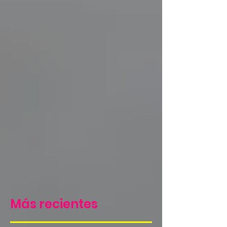
Más recientes