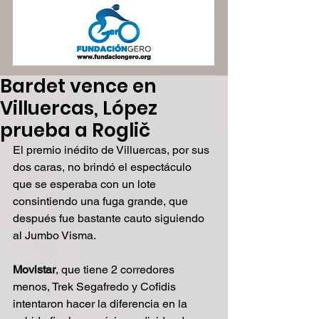
Bardet vence en
Villuercas, López
prueba a Roglič
El premio inédito de Villuercas, por sus 
dos caras, no brindó el espectáculo 
que se esperaba con un lote 
consintiendo una fuga grande, que 
después fue bastante cauto siguiendo 
al Jumbo Visma.
Movistar
, que tiene 2 corredores 
menos, Trek Segafredo y Cofidis 
intentaron hacer la diferencia en la 