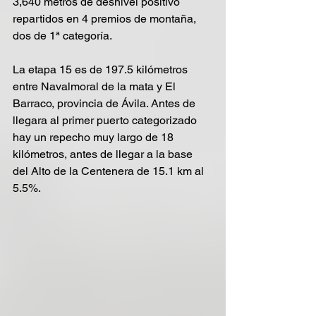
3,640 metros de desnivel positivo 
repartidos en 4 premios de montaña, 
dos de 1ª categoría. 
La etapa 15 es de 197.5 kilómetros 
entre Navalmoral de la mata y El 
Barraco, provincia de Ávila. Antes de 
llegara al primer puerto categorizado 
hay un repecho muy largo de 18 
kilómetros, antes de llegar a la base 
del Alto de la Centenera de 15.1 km al 
5.5%.