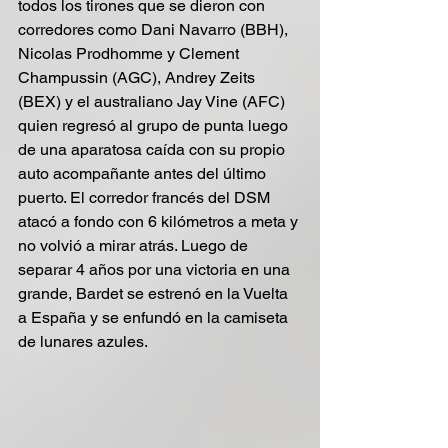
todos los tirones que se dieron con 
corredores como Dani Navarro (BBH), 
Nicolas Prodhomme y Clement 
Champussin (AGC), Andrey Zeits 
(BEX) y el australiano Jay Vine (AFC) 
quien regresó al grupo de punta luego 
de una aparatosa caída con su propio 
auto acompañante antes del último 
puerto. El corredor francés del DSM 
atacó a fondo con 6 kilómetros a meta y 
no volvió a mirar atrás. Luego de 
separar 4 años por una victoria en una 
grande, Bardet se estrenó en la Vuelta 
a España y se enfundó en la camiseta 
de lunares azules.