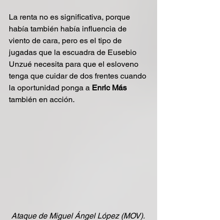
La renta no es significativa, porque 
había también había influencia de 
viento de cara, pero es el tipo de 
jugadas que la escuadra de Eusebio 
Unzué necesita para que el esloveno 
tenga que cuidar de dos frentes cuando 
la oportunidad ponga a
 Enric Más 
también en acción.
Ataque de Miguel Ángel López (MOV). 