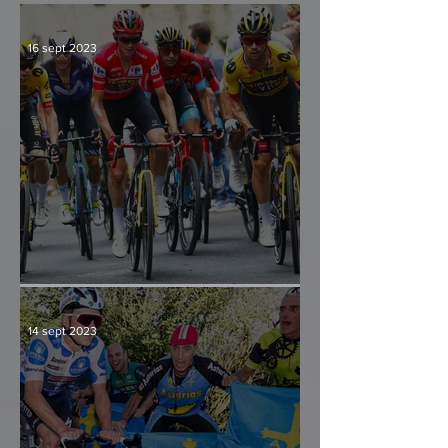
16 sept 2023
Culminación y consenso
14 sept 2023