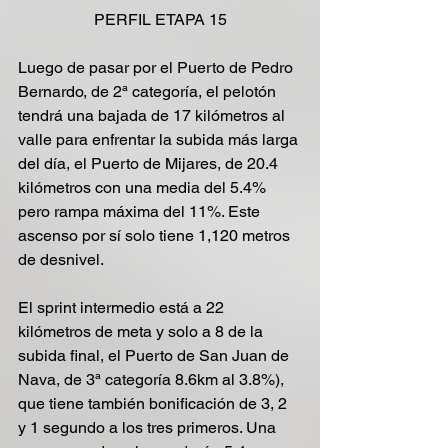
PERFIL ETAPA 15
Luego de pasar por el Puerto de Pedro 
Bernardo, de 2ª categoría, el pelotón 
tendrá una bajada de 17 kilómetros al 
valle para enfrentar la subida más larga 
del día, el Puerto de Mijares, de 20.4 
kilómetros con una media del 5.4% 
pero rampa máxima del 11%. Este 
ascenso por sí solo tiene 1,120 metros 
de desnivel.
El sprint intermedio está a 22 
kilómetros de meta y solo a 8 de la 
subida final, el Puerto de San Juan de 
Nava, de 3ª categoría 8.6km al 3.8%), 
que tiene también bonificación de 3, 2 
y 1 segundo a los tres primeros. Una 