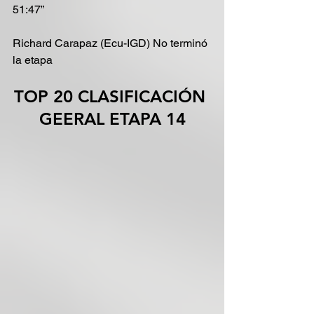
51:47”
Richard Carapaz (Ecu-IGD) No terminó 
la etapa
TOP 20 CLASIFICACIÓN 
GEERAL ETAPA 14