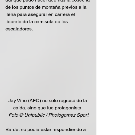
de los puntos de montaña previos a la 
llena para asegurar en carrera el 
liderato de la camiseta de los 
escaladores.
Jay Vine (AFC) no solo regresó de la 
caída, sino que fue protagonista. 
Foto © Unipublic / Photogomez Sport
Bardet no podía estar respondiendo a 