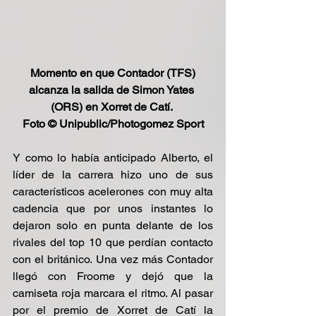
Momento en que Contador (TFS) 
alcanza la salida de Simon Yates 
(ORS) en Xorret de Catí. 
Foto © Unipublic/Photogomez Sport
Y como lo había anticipado Alberto, el 
líder de la carrera hizo uno de sus 
característicos acelerones con muy alta 
cadencia que por unos instantes lo 
dejaron solo en punta delante de los 
rivales del top 10 que perdían contacto 
con el británico. Una vez más Contador 
llegó con Froome y dejó que la 
camiseta roja marcara el ritmo. Al pasar 
por el premio de Xorret de Catí la 