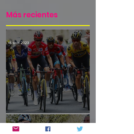
Más recientes
16 sept 2023
Culminación y consenso
14 sept 2023