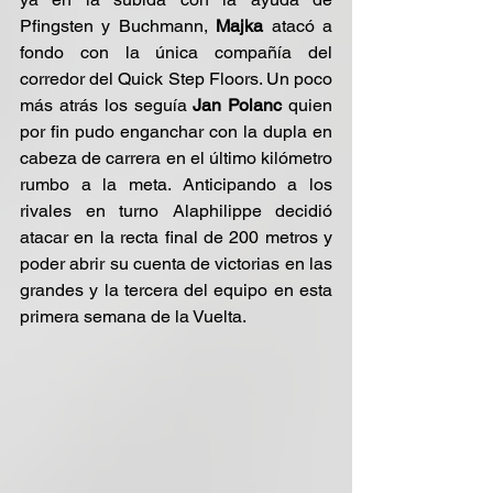
Pfingsten y Buchmann, 
Majka
 atacó a 
fondo con la única compañía del 
corredor del Quick Step Floors. Un poco 
más atrás los seguía 
Jan Polanc
 quien 
por fin pudo enganchar con la dupla en 
cabeza de carrera en el último kilómetro 
rumbo a la meta. Anticipando a los 
rivales en turno Alaphilippe decidió 
atacar en la recta final de 200 metros y 
poder abrir su cuenta de victorias en las 
grandes y la tercera del equipo en esta 
primera semana de la Vuelta.