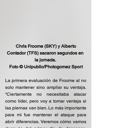
Chris Froome (SKY) y Alberto 
Contador (TFS) sacaron segundos en 
la jornada. 
Foto © Unipublic/Photogomez Sport
La primera evaluación de Froome al no 
solo mantener sino ampliar su ventaja. 
“Ciertamente no necesitaba atacar 
como líder, pero voy a tomar ventaja si 
las piernas van bien. Lo más importante 
para mi fue mantener el ataque para 
abrir diferencias. Veremos cómo vamos 