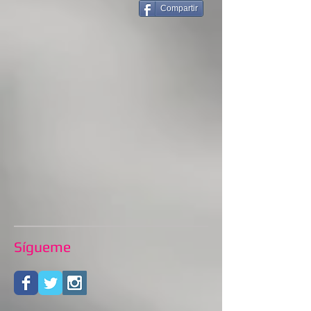
Compartir
Sígueme