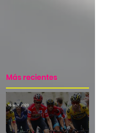
Más recientes
16 sept 2023