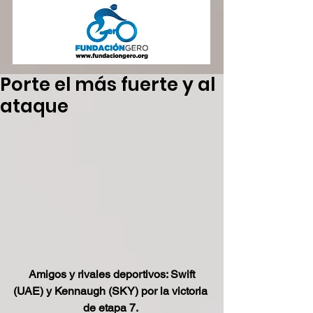
Porte el más fuerte y al
ataque
 Amigos y rivales deportivos: Swift 
(UAE) y Kennaugh (SKY) por la victoria 
de etapa 7. 