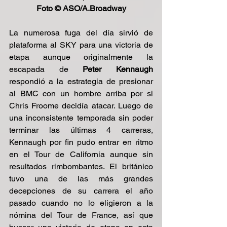
Foto © ASO/A.Broadway
La numerosa fuga del día sirvió de 
plataforma al SKY para una victoria de 
etapa aunque originalmente la 
escapada de 
Peter Kennaugh
respondió a la estrategia de presionar 
al BMC con un hombre arriba por si 
Chris Froome decidía atacar. Luego de 
una inconsistente temporada sin poder 
terminar las últimas 4 carreras, 
Kennaugh por fin pudo entrar en ritmo 
en el Tour de California aunque sin 
resultados rimbombantes. El británico 
tuvo una de las más grandes 
decepciones de su carrera el año 
pasado cuando no lo eligieron a la 
nómina del Tour de France, así que 