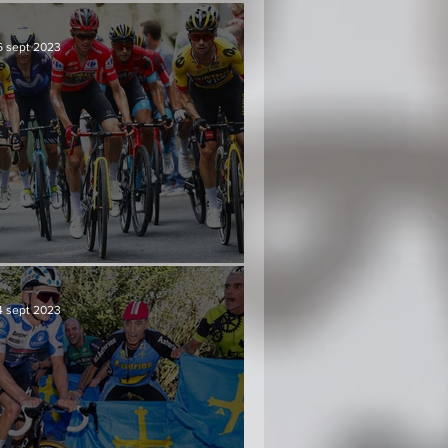
6 sept 2023
Culminación y consenso
4 sept 2023