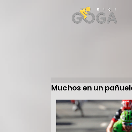
Muchos en un pañuel