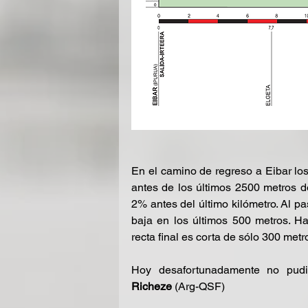
En el camino de regreso a Eibar los
antes de los últimos 2500 metros 
2% antes del último kilómetro. Al pa
baja en los últimos 500 metros. Ha
recta final es corta de sólo 300 metr
Hoy desafortunadamente no pudi
Richeze
 (Arg-QSF)