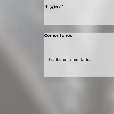
Comentarios
Escribir un comentario...