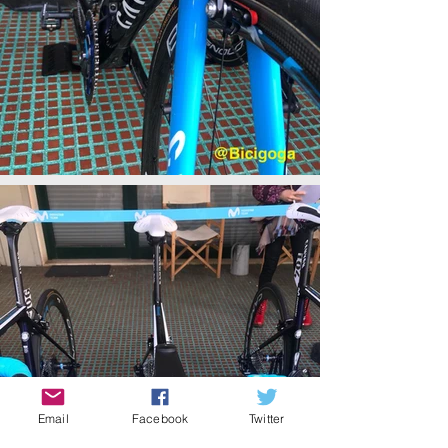
Email
Facebook
Twitter