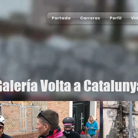
Portada
Carreras
Perfil
Vi
Galería Volta a Cataluny